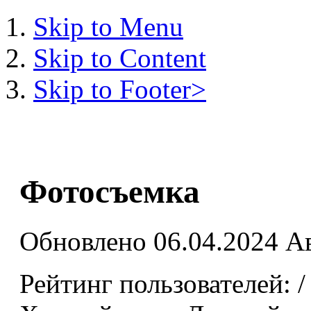
Skip to Menu
Skip to Content
Skip to Footer>
Фотосъемка
Обновлено 06.04.2024
Ав
Рейтинг пользователей:
/